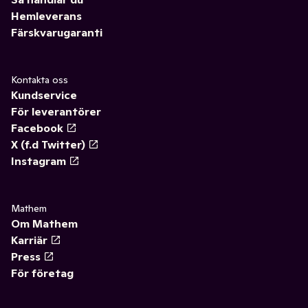
Hemleverans
Färskvarugaranti
Kontakta oss
Kundservice
För leverantörer
Facebook
X (f.d Twitter)
Instagram
Mathem
Om Mathem
Karriär
Press
För företag