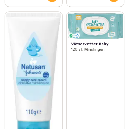
Våtservetter Baby
120 st, Minstingen