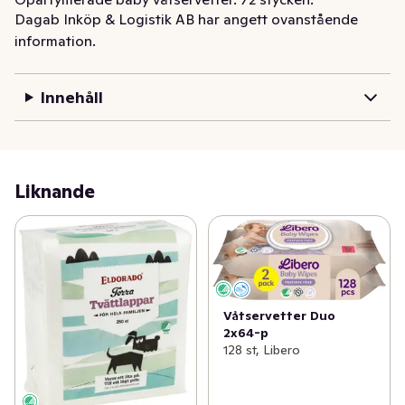
Dagab Inköp & Logistik AB har angett ovanstående
information.
Innehåll
Liknande
Våtservetter Duo
2x64-p
128 st, Libero