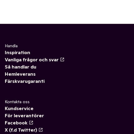
Handla
Inspiration
Vanliga frågor och svar
Så handlar du
Hemleverans
Färskvarugaranti
Kontakta oss
Kundservice
För leverantörer
Facebook
X (f.d Twitter)