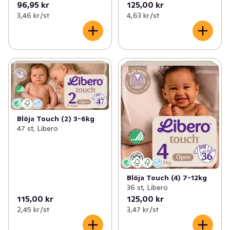
96,95 kr
125,00 kr
3,46 kr /st
4,63 kr /st
Blöja Touch (2) 3-6kg
47 st, Libero
Blöja Touch (4) 7-12kg
36 st, Libero
115,00 kr
125,00 kr
2,45 kr /st
3,47 kr /st