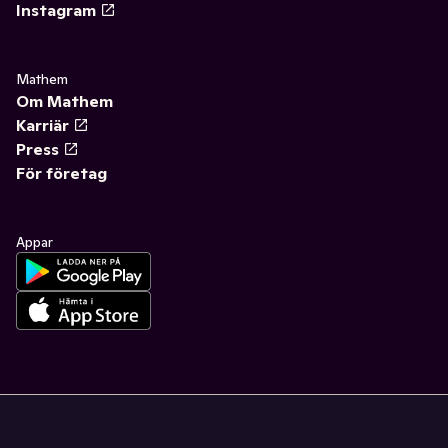
Instagram
Mathem
Om Mathem
Karriär
Press
För företag
Appar