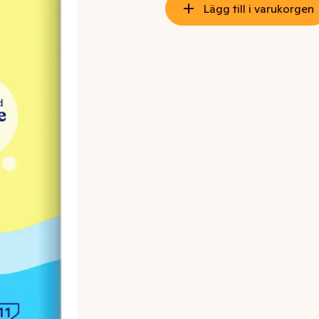
Lägg till i varukorgen