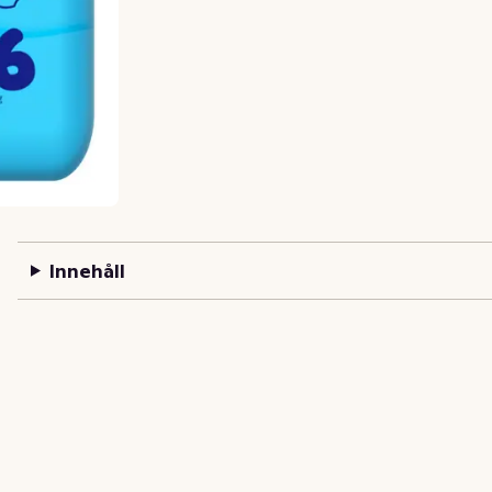
Innehåll