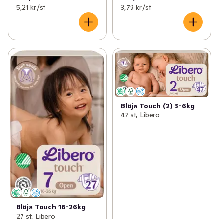
5,21 kr /st
3,79 kr /st
Blöja Touch (2) 3-6kg
47 st, Libero
Blöja Touch 16-26kg
27 st, Libero