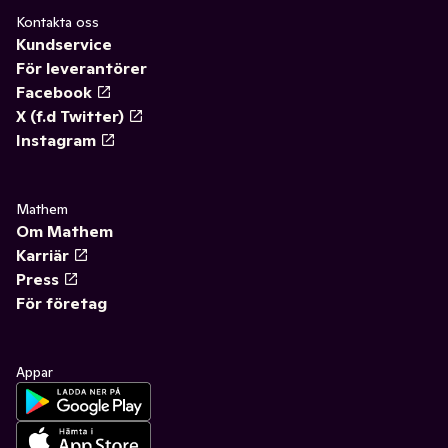
Kontakta oss
Kundservice
För leverantörer
Facebook
X (f.d Twitter)
Instagram
Mathem
Om Mathem
Karriär
Press
För företag
Appar