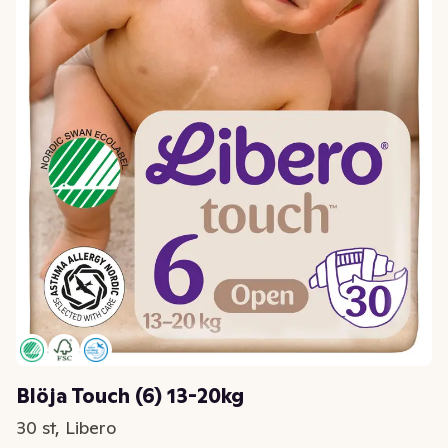
Blöja Touch (6) 13-20kg
30 st, Libero