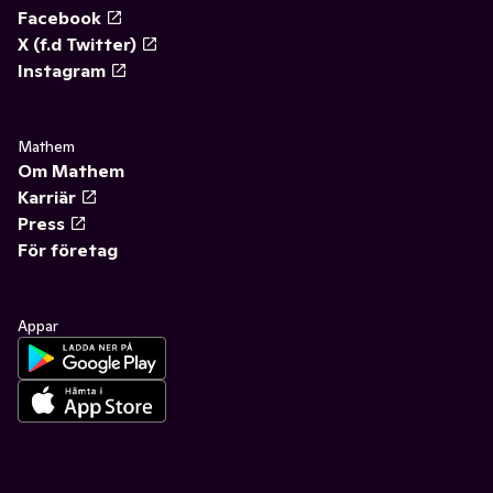
Facebook
X (f.d Twitter)
Instagram
Mathem
Om Mathem
Karriär
Press
För företag
Appar