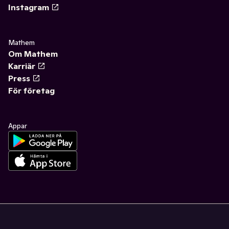
Instagram
Mathem
Om Mathem
Karriär
Press
För företag
Appar