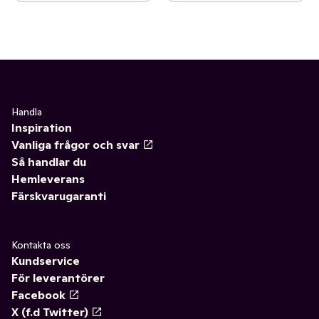
Handla
Inspiration
Vanliga frågor och svar
Så handlar du
Hemleverans
Färskvarugaranti
Kontakta oss
Kundservice
För leverantörer
Facebook
X (f.d Twitter)