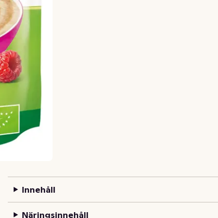
Innehåll
Näringsinnehåll