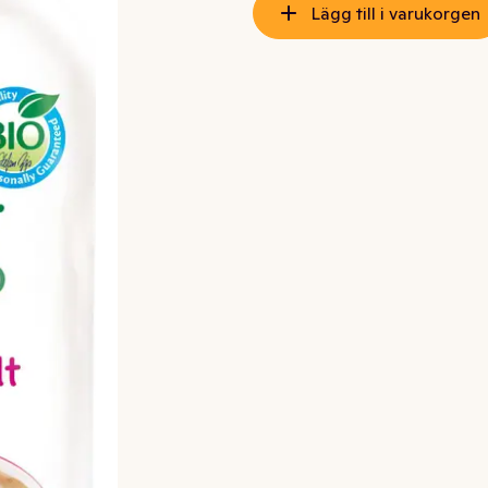
Lägg till i varukorgen