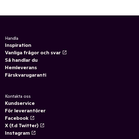
Handla
Inspiration
Vanliga frågor och svar
Så handlar du
Hemleverans
Färskvarugaranti
Kontakta oss
Kundservice
För leverantörer
Facebook
X (f.d Twitter)
Instagram