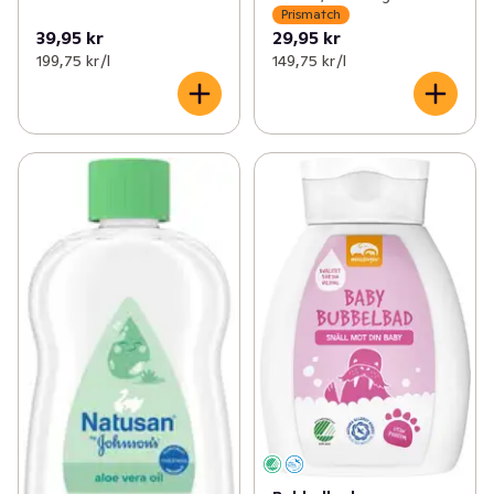
Prismatch
39,95 kr
29,95 kr
199,75 kr /l
149,75 kr /l