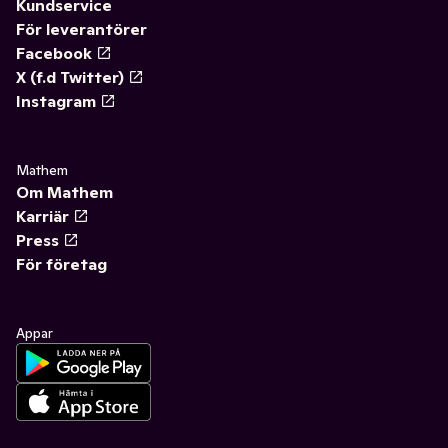
Kundservice
För leverantörer
Facebook
X (f.d Twitter)
Instagram
Mathem
Om Mathem
Karriär
Press
För företag
Appar