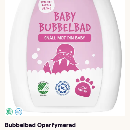
Bubbelbad Oparfymerad