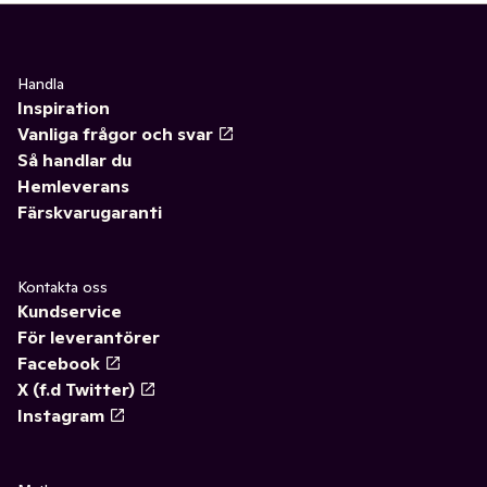
Handla
Inspiration
Vanliga frågor och svar
Så handlar du
Hemleverans
Färskvarugaranti
Kontakta oss
Kundservice
För leverantörer
Facebook
X (f.d Twitter)
Instagram