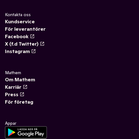
Kontakta oss
Kundservice
För leverantörer
Facebook
X (f.d Twitter)
Instagram
Mathem
Om Mathem
Karriär
Press
För företag
Appar