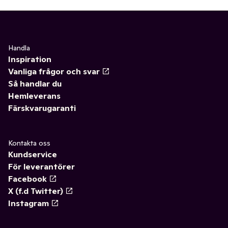
Handla
Inspiration
Vanliga frågor och svar
Så handlar du
Hemleverans
Färskvarugaranti
Kontakta oss
Kundservice
För leverantörer
Facebook
X (f.d Twitter)
Instagram