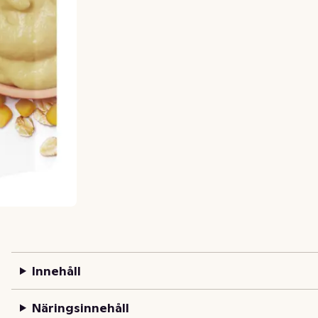
Innehåll
Näringsinnehåll