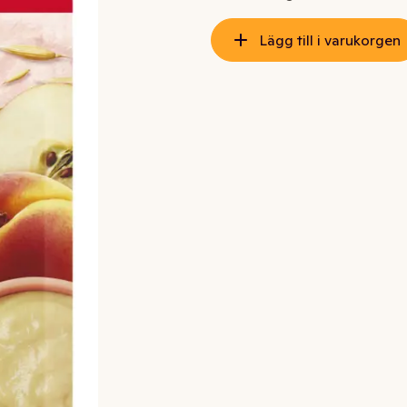
Lägg till i varukorgen