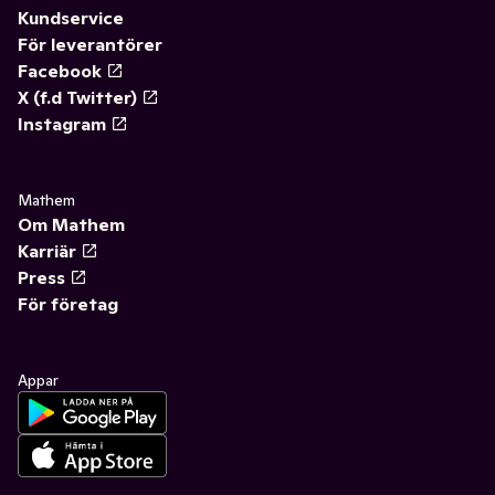
Kundservice
För leverantörer
Facebook
X (f.d Twitter)
Instagram
Mathem
Om Mathem
Karriär
Press
För företag
Appar