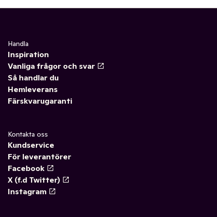
Handla
Inspiration
Vanliga frågor och svar
Så handlar du
Hemleverans
Färskvarugaranti
Kontakta oss
Kundservice
För leverantörer
Facebook
X (f.d Twitter)
Instagram