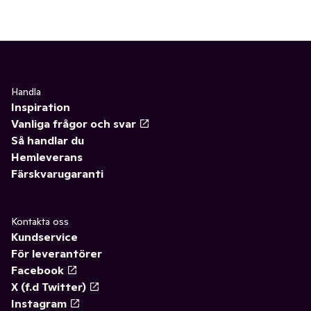
Handla
Inspiration
Vanliga frågor och svar
Så handlar du
Hemleverans
Färskvarugaranti
Kontakta oss
Kundservice
För leverantörer
Facebook
X (f.d Twitter)
Instagram