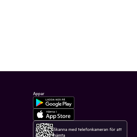
Appar
Skanna med telefonkameran för att
hämta