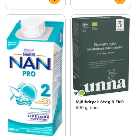
Mjölkdryck Steg 3 EKO
600 g, Unna