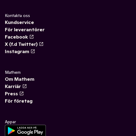
Kontakta oss
Kundservice
För leverantörer
Facebook
X (f.d Twitter)
Instagram
Mathem
Om Mathem
Karriär
Press
För företag
Appar