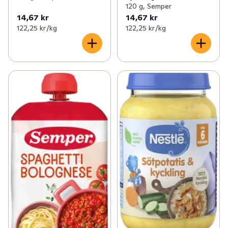
120 g, Semper
14,67 kr
14,67 kr
122,25 kr /kg
122,25 kr /kg