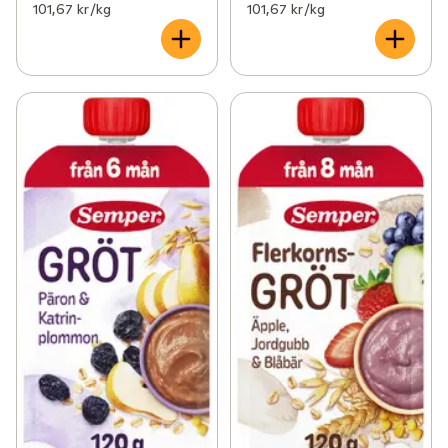
101,67 kr /kg
101,67 kr /kg