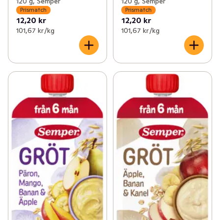
120 g, Semper
120 g, Semper
Prismatch
Prismatch
12,20 kr
12,20 kr
101,67 kr /kg
101,67 kr /kg