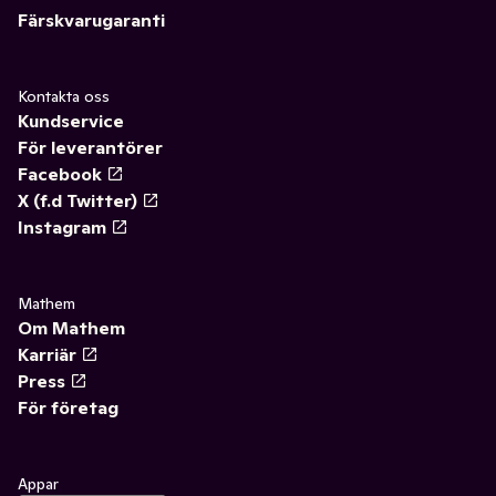
Färskvarugaranti
Kontakta oss
Kundservice
För leverantörer
Facebook
X (f.d Twitter)
Instagram
Mathem
Om Mathem
Karriär
Press
För företag
Appar