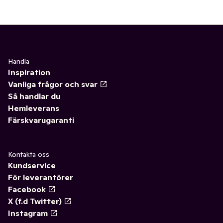
Handla
Inspiration
Vanliga frågor och svar
Så handlar du
Hemleverans
Färskvarugaranti
Kontakta oss
Kundservice
För leverantörer
Facebook
X (f.d Twitter)
Instagram