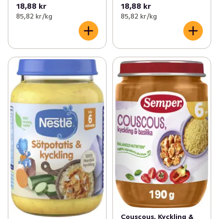
18,88 kr
18,88 kr
85,82 kr /kg
85,82 kr /kg
Couscous, Kyckling &