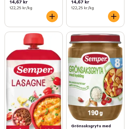
14,67 kr
14,67 kr
122,25 kr /kg
122,25 kr /kg
Grönsaksgryta med