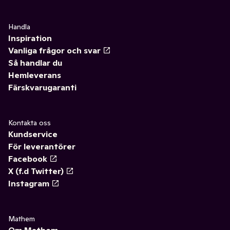
Handla
Inspiration
Vanliga frågor och svar
Så handlar du
Hemleverans
Färskvarugaranti
Kontakta oss
Kundservice
För leverantörer
Facebook
X (f.d Twitter)
Instagram
Mathem