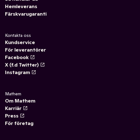
Hemleverans
Färskvarugaranti
Kontakta oss
Kundservice
För leverantörer
Facebook
X (f.d Twitter)
Instagram
Mathem
Om Mathem
Karriär
Press
För företag