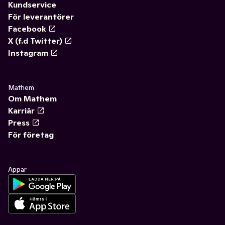
Kundservice
För leverantörer
Facebook
X (f.d Twitter)
Instagram
Mathem
Om Mathem
Karriär
Press
För företag
Appar