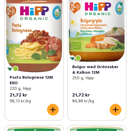
Bulgur med Grönsaker
& Kalkon 12M
Pasta Bolognese 12M
250 g, Hipp
EKO
220 g, Hipp
21,72 kr
21,72 kr
98,73 kr /kg
86,88 kr /kg