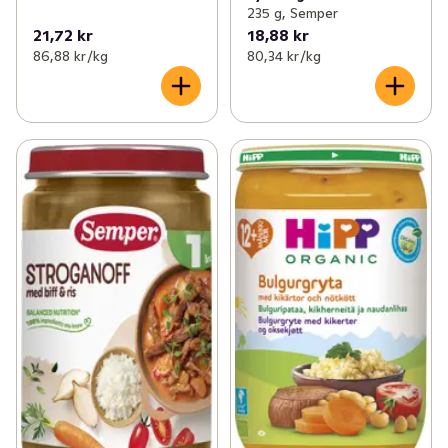
235 g, Semper
21,72 kr
18,88 kr
86,88 kr /kg
80,34 kr /kg