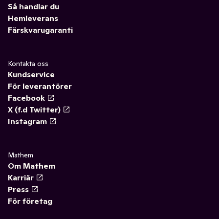
Så handlar du
Hemleverans
Färskvarugaranti
Kontakta oss
Kundservice
För leverantörer
Facebook
X (f.d Twitter)
Instagram
Mathem
Om Mathem
Karriär
Press
För företag