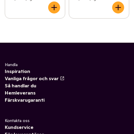
Handla
Inspiration
Vanliga frågor och svar
Så handlar du
Hemleverans
Färskvarugaranti
Kontakta oss
Kundservice