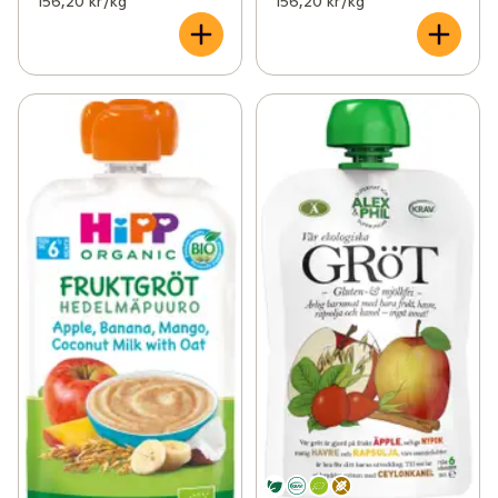
156,20 kr /kg
156,20 kr /kg