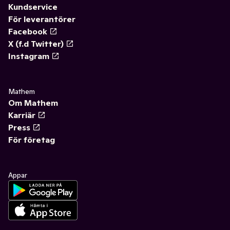
Kundservice
För leverantörer
Facebook
X (f.d Twitter)
Instagram
Mathem
Om Mathem
Karriär
Press
För företag
Appar