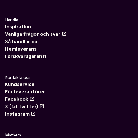
Handla
Inspiration
Vanliga frågor och svar
Så handlar du
Hemleverans
Färskvarugaranti
Kontakta oss
Kundservice
För leverantörer
Facebook
X (f.d Twitter)
Instagram
Mathem