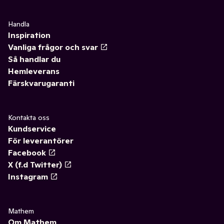
Handla
Inspiration
Vanliga frågor och svar
Så handlar du
Hemleverans
Färskvarugaranti
Kontakta oss
Kundservice
För leverantörer
Facebook
X (f.d Twitter)
Instagram
Mathem
Om Mathem