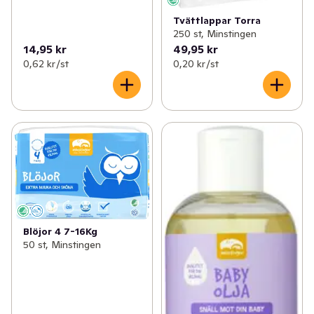
Tvättlappar Torra
250 st, Minstingen
14,95 kr
49,95 kr
0,62 kr /st
0,20 kr /st
Blöjor 4 7-16Kg
50 st, Minstingen