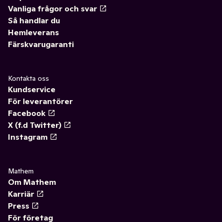
Vanliga frågor och svar
Så handlar du
Hemleverans
Färskvarugaranti
Kontakta oss
Kundservice
För leverantörer
Facebook
X (f.d Twitter)
Instagram
Mathem
Om Mathem
Karriär
Press
För företag