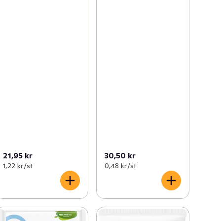
21,95 kr
30,50 kr
1,22 kr /st
0,48 kr /st