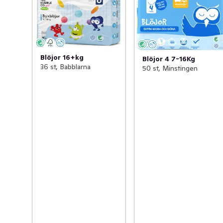
Blöjor 16+kg
Blöjor 4 7-16Kg
36 st, Babblarna
50 st, Minstingen