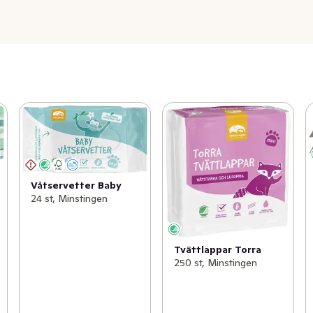
Våtservetter Baby
24 st, Minstingen
Tvättlappar Torra
250 st, Minstingen