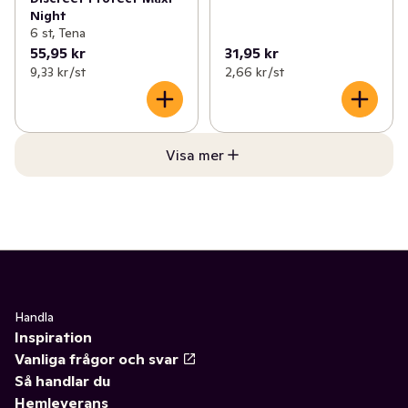
Night
6 st, Tena
55,95 kr
31,95 kr
9,33 kr /st
2,66 kr /st
Visa mer
Handla
Inspiration
Vanliga frågor och svar
Så handlar du
Hemleverans