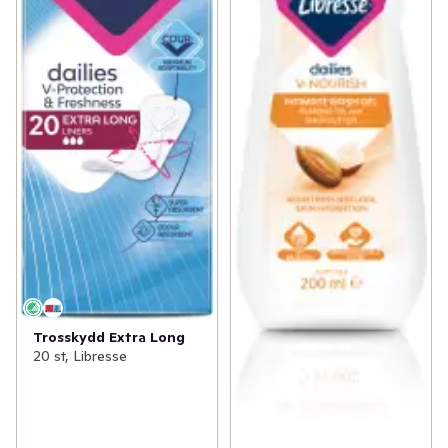
Trosskydd Extra Long
20 st, Libresse