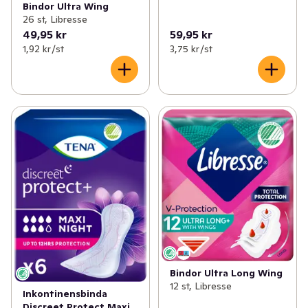
Bindor Ultra Wing
26 st, Libresse
49,95 kr
59,95 kr
1,92 kr /st
3,75 kr /st
Bindor Ultra Long Wing
12 st, Libresse
Inkontinensbinda
Discreet Protect Maxi