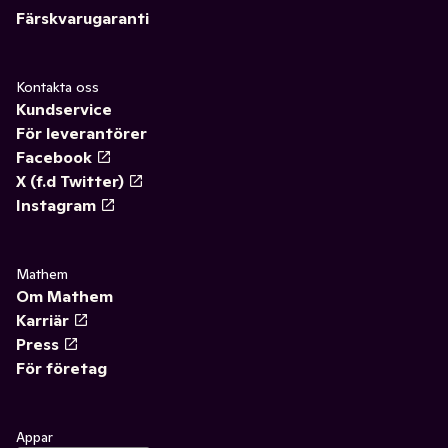
Färskvarugaranti
Kontakta oss
Kundservice
För leverantörer
Facebook
X (f.d Twitter)
Instagram
Mathem
Om Mathem
Karriär
Press
För företag
Appar