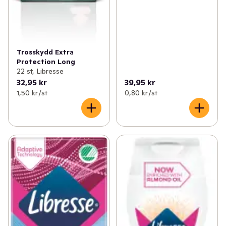
Trosskydd Extra
Protection Long
22 st, Libresse
32,95 kr
39,95 kr
1,50 kr /st
0,80 kr /st