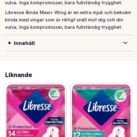
vulva. Inga kompromisser, bara fullständig trygghet.
Libresse Binda Maxi+ Wing är en extra mjuk och bekväm 
binda med vingar som är riktigt snäll mot dig och din 
vulva. Inga kompromisser, bara fullständig trygghet.
Innehåll
Liknande