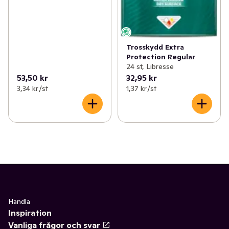
Trosskydd Extra
Protection Regular
24 st, Libresse
53,50 kr
32,95 kr
3,34 kr /st
1,37 kr /st
Handla
Inspiration
Vanliga frågor och svar