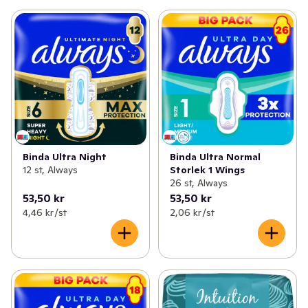
Binda Ultra Night
Binda Ultra Normal
12 st, Always
Storlek 1 Wings
26 st, Always
53,50 kr
53,50 kr
4,46 kr /st
2,06 kr /st