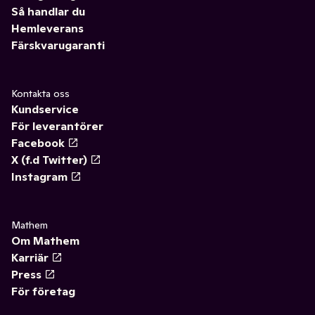
Så handlar du
Hemleverans
Färskvarugaranti
Kontakta oss
Kundservice
För leverantörer
Facebook
X (f.d Twitter)
Instagram
Mathem
Om Mathem
Karriär
Press
För företag