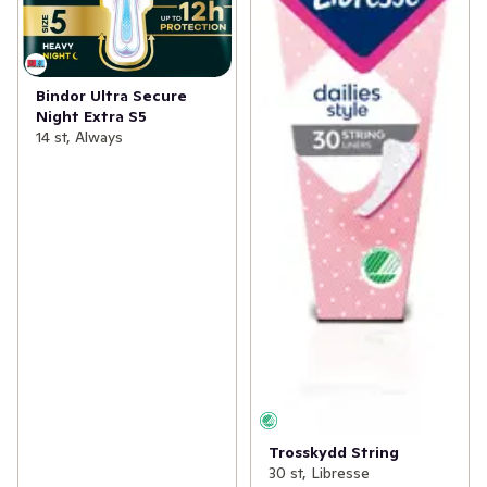
Bindor Ultra Secure
Night Extra S5
14 st, Always
Trosskydd String
30 st, Libresse