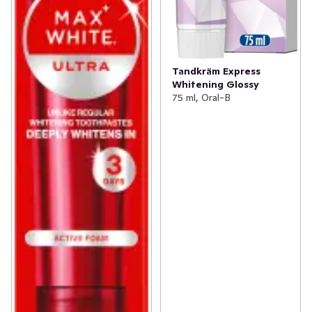
Tandkräm Express
Whitening Glossy
75 ml, Oral-B