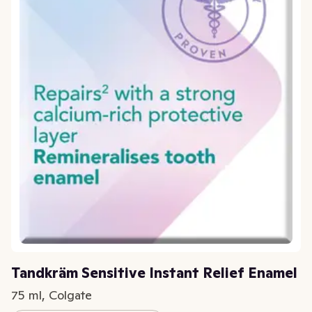
Tandkräm Sensitive Instant Relief Enamel
75 ml, Colgate