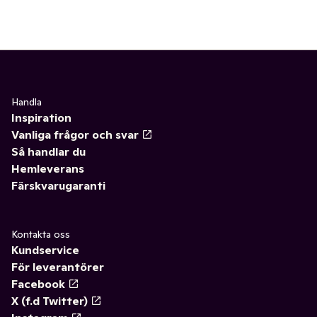
Handla
Inspiration
Vanliga frågor och svar
Så handlar du
Hemleverans
Färskvarugaranti
Kontakta oss
Kundservice
För leverantörer
Facebook
X (f.d Twitter)