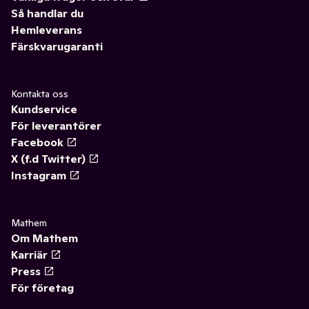
Så handlar du
Hemleverans
Färskvarugaranti
Kontakta oss
Kundservice
För leverantörer
Facebook
X (f.d Twitter)
Instagram
Mathem
Om Mathem
Karriär
Press
För företag