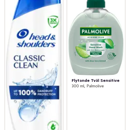
Flytande Tvål Sensitive
300 ml, Palmolive