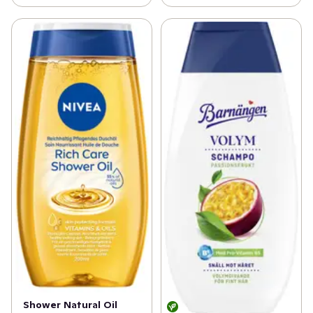
Shower Natural Oil