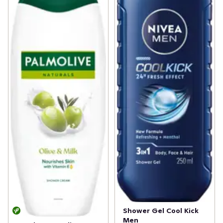
Shower Gel Cool Kick
Men