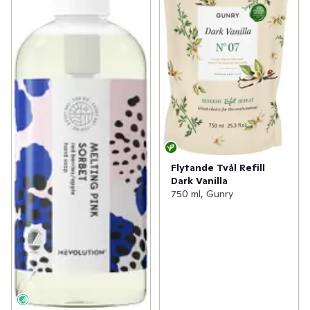
Flytande Tvål Refill
Dark Vanilla
750 ml, Gunry