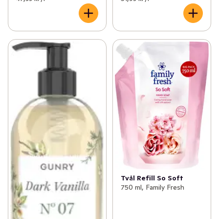
Tvål Refill So Soft
750 ml, Family Fresh