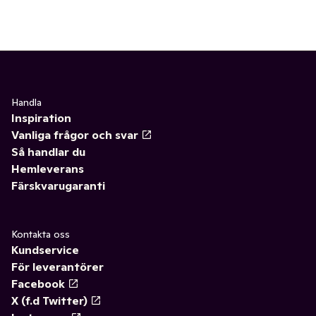
Handla
Inspiration
Vanliga frågor och svar
Så handlar du
Hemleverans
Färskvarugaranti
Kontakta oss
Kundservice
För leverantörer
Facebook
X (f.d Twitter)