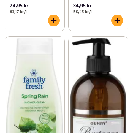
24,95 kr
34,95 kr
83,17 kr /l
58,25 kr /l