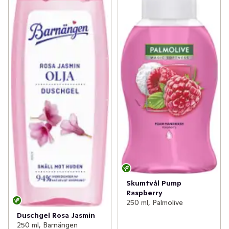
Skumtvål Pump
Raspberry
250 ml, Palmolive
Duschgel Rosa Jasmin
250 ml, Barnängen