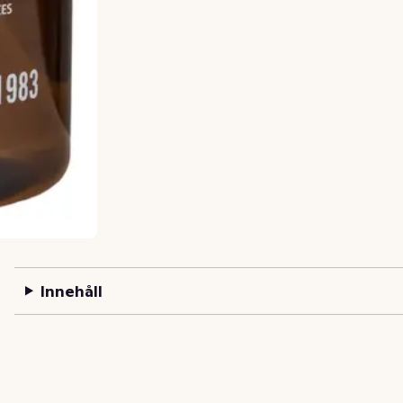
Innehåll