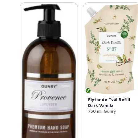
Flytande Tvål Refill
Dark Vanilla
750 ml, Gunry