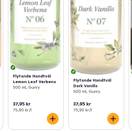
Flytande Handtvål
Flytande Handtvål
Lemon Leaf Verbena
Dark Vanilla
500 ml, Gunry
500 ml, Gunry
37,95 kr
37,95 kr
75,90 kr /l
75,90 kr /l