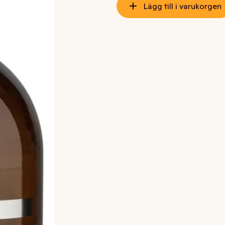
Lägg till i varukorgen