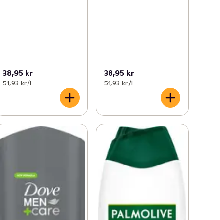
38,95 kr
38,95 kr
51,93 kr /l
51,93 kr /l