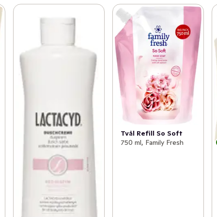
Tvål Refill So Soft
750 ml, Family Fresh