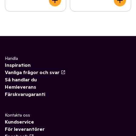
Handla
Inspiration
Vanliga frågor och svar
Så handlar du
Hemleverans
Färskvarugaranti
Kontakta oss
Kundservice
För leverantörer