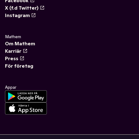
Facebook
X (f.d Twitter)
Instagram
Mathem
Om Mathem
Karriär
Press
För företag
Appar