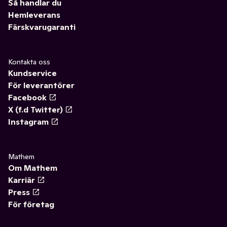
Så handlar du
Hemleverans
Färskvarugaranti
Kontakta oss
Kundservice
För leverantörer
Facebook
X (f.d Twitter)
Instagram
Mathem
Om Mathem
Karriär
Press
För företag