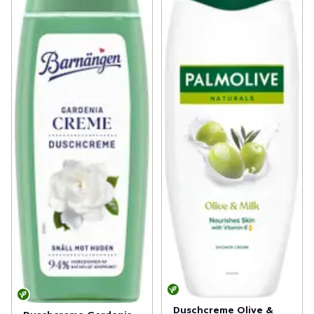
Duschcreme Olive &