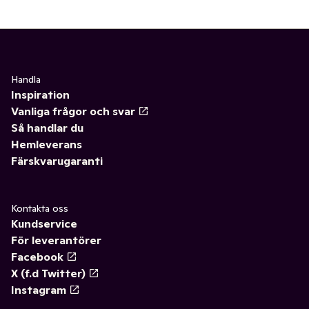
Handla
Inspiration
Vanliga frågor och svar
Så handlar du
Hemleverans
Färskvarugaranti
Kontakta oss
Kundservice
För leverantörer
Facebook
X (f.d Twitter)
Instagram