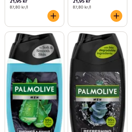
21,95 kr
21,95 kr
87,80 kr /l
87,80 kr /l