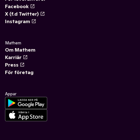
Facebook
X (f.d Twitter)
Instagram
Mathem
Om Mathem
Karriär
Press
För företag
Appar