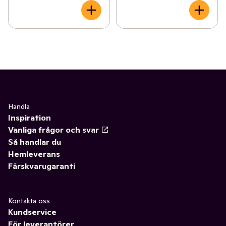
Handla
Inspiration
Vanliga frågor och svar
Så handlar du
Hemleverans
Färskvarugaranti
Kontakta oss
Kundservice
För leverantörer