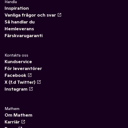
Handla
Inspiration
Vanliga frågor och svar
Så handlar du
Hemleverans
Färskvarugaranti
Kontakta oss
Kundservice
För leverantörer
Facebook
X (f.d Twitter)
Instagram
Mathem
Om Mathem
Karriär