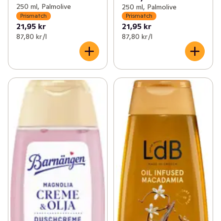
250 ml, Palmolive
250 ml, Palmolive
Prismatch
Prismatch
21,95 kr
21,95 kr
87,80 kr /l
87,80 kr /l