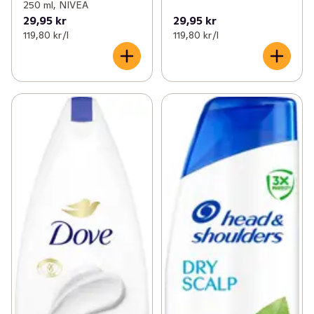
250 ml, NIVEA
29,95 kr
29,95 kr
119,80 kr /l
119,80 kr /l