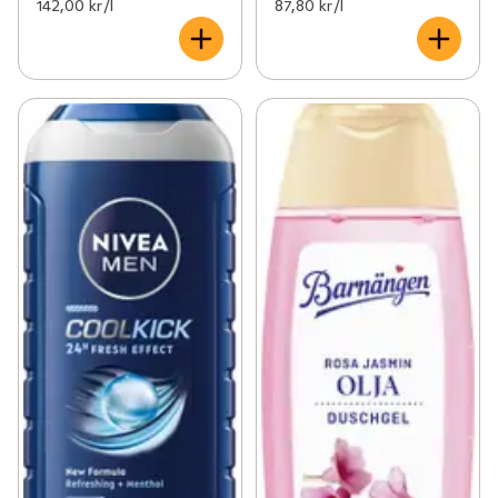
142,00 kr /l
87,80 kr /l