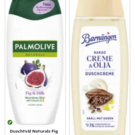
Duschtvål Naturals Fig