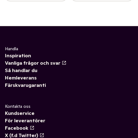
Handla
Inspiration
Vanliga frågor och svar
Så handlar du
Hemleverans
Färskvarugaranti
Kontakta oss
Kundservice
För leverantörer
Facebook
X (f.d Twitter)