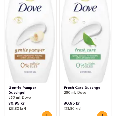
Gentle Pamper
Fresh Care Duschgel
Duschgel
250 ml, Dove
250 ml, Dove
30,95 kr
30,95 kr
123,80 kr /l
123,80 kr /l