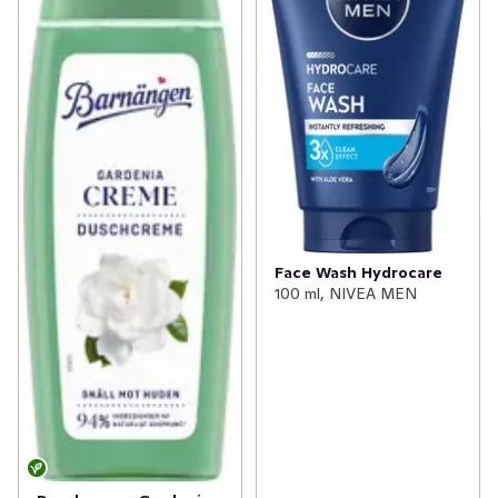
Face Wash Hydrocare
100 ml, NIVEA MEN