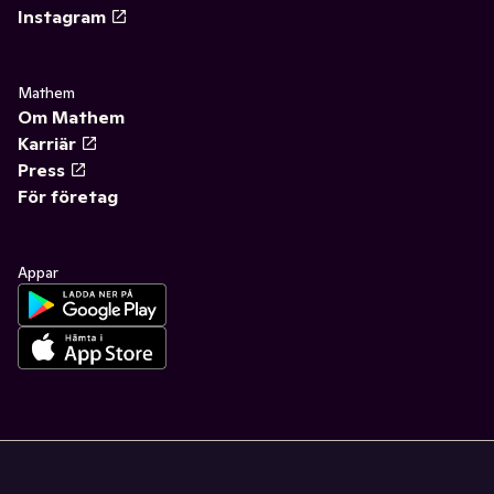
Instagram
Mathem
Om Mathem
Karriär
Press
För företag
Appar