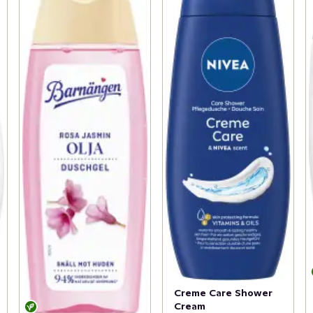
Creme Care Shower
Cream