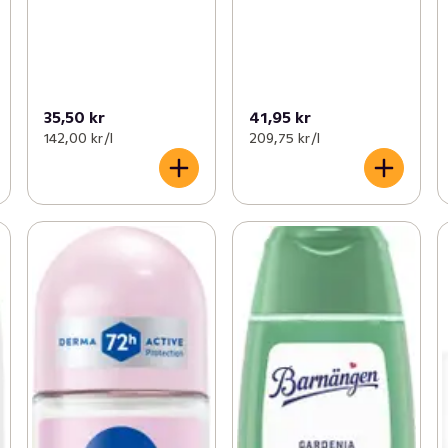
35,50 kr
41,95 kr
142,00 kr /l
209,75 kr /l