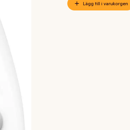
Lägg till i varukorgen