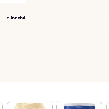
Innehåll