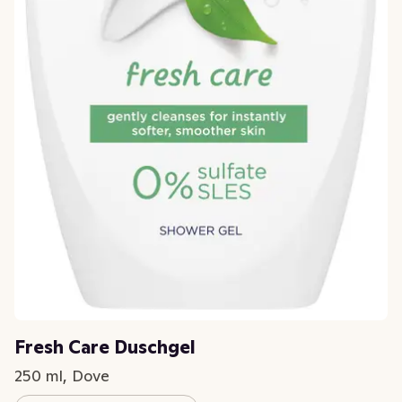
Fresh Care Duschgel
250 ml, Dove