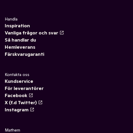
Handla
Inspiration
Vanliga frågor och svar
Så handlar du
Hemleverans
Färskvarugaranti
Kontakta oss
Kundservice
För leverantörer
Facebook
X (f.d Twitter)
Instagram
Mathem