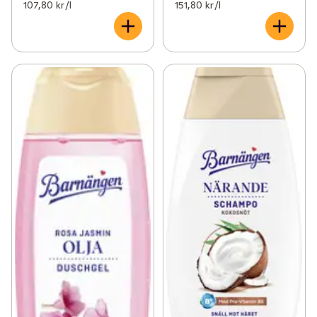
107,80 kr /l
151,80 kr /l