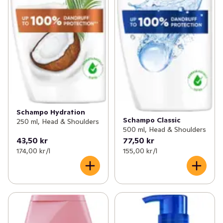
Schampo Hydration
Schampo Classic
250 ml, Head & Shoulders
500 ml, Head & Shoulders
43,50 kr
77,50 kr
174,00 kr /l
155,00 kr /l