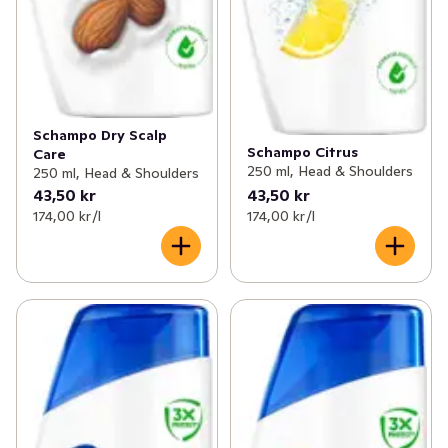
Schampo Dry Scalp
Schampo Citrus
Care
250 ml, Head & Shoulders
250 ml, Head & Shoulders
43,50 kr
43,50 kr
174,00 kr /l
174,00 kr /l