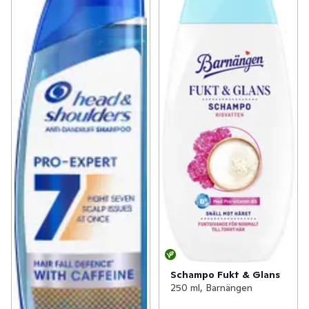
Schampo Fukt & Glans
250 ml, Barnängen