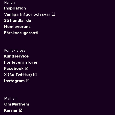
Handla
Inspiration
Vanliga frågor och svar
Så handlar du
Hemleverans
Färskvarugaranti
Kontakta oss
Kundservice
För leverantörer
Facebook
X (f.d Twitter)
Instagram
Mathem
Om Mathem
Karriär