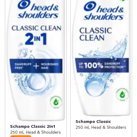
Schampo Classic
Schampo Classic 2In1
250 ml, Head & Shoulders
250 ml, Head & Shoulders