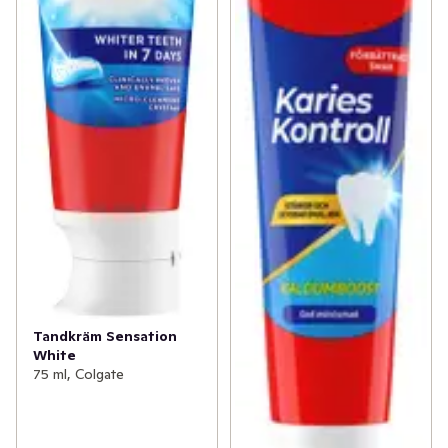
Tandkräm Sensation
White
75 ml, Colgate