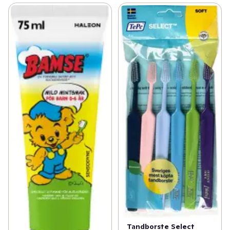
Tandborste Select