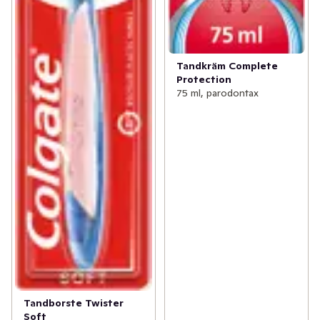
Tandkräm Complete
Protection
75 ml, parodontax
Tandborste Twister
Soft