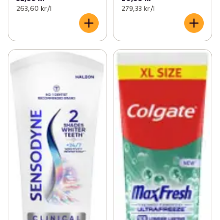
263,60 kr /l
279,33 kr /l