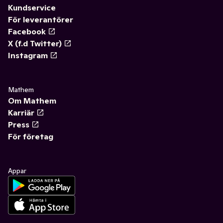
Kundservice
För leverantörer
Facebook
X (f.d Twitter)
Instagram
Mathem
Om Mathem
Karriär
Press
För företag
Appar