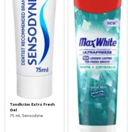
Tandkräm Extra Fresh
Gel
75 ml, Sensodyne