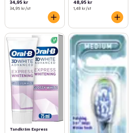
34,95 kr
48,95 kr
34,95 kr /st
1,48 kr /st
Tandkräm Express