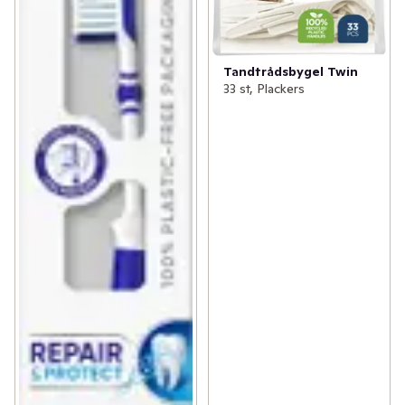
Tandtrådsbygel Twin
33 st, Plackers