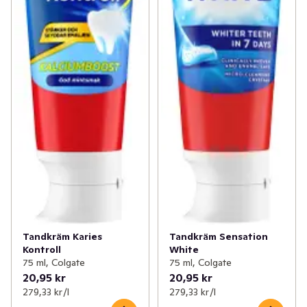
Tandkräm Karies
Tandkräm Sensation
Kontroll
White
75 ml, Colgate
75 ml, Colgate
20,95 kr
20,95 kr
279,33 kr /l
279,33 kr /l