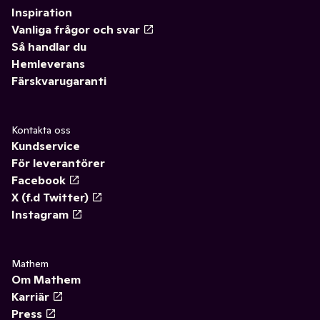
Inspiration
Vanliga frågor och svar
Så handlar du
Hemleverans
Färskvarugaranti
Kontakta oss
Kundservice
För leverantörer
Facebook
X (f.d Twitter)
Instagram
Mathem
Om Mathem
Karriär
Press