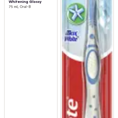
Whitening Glossy
75 ml, Oral-B