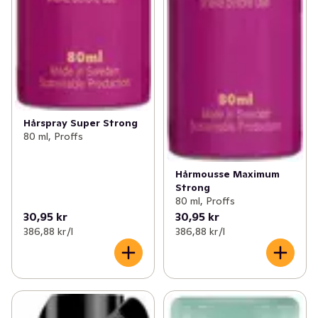
Hårspray Super Strong
80 ml, Proffs
Hårmousse Maximum
Strong
80 ml, Proffs
30,95 kr
30,95 kr
386,88 kr /l
386,88 kr /l