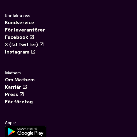
Kontakta oss
Kundservice
För leverantörer
Facebook
X (f.d Twitter)
Instagram
Mathem
Om Mathem
Karriär
Press
För företag
Appar