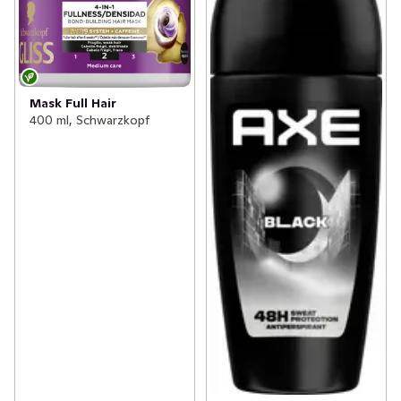
Mask Full Hair
400 ml, Schwarzkopf