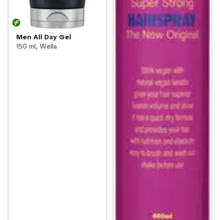
Men All Day Gel
150 ml, Wella